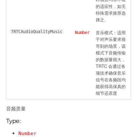
的适应性，如无
特殊需求推荐选
择之。
TRTCAudioQualityMusic
音乐模式：适用
Number
于对声乐要求很
苛刻的场景，该
模式下音频传输
的数据量很大，
TRTC 会通过各
项技术确保音乐
信号在各频段均
能获得高保真的
细节还原度
音频质量
Type:
Number