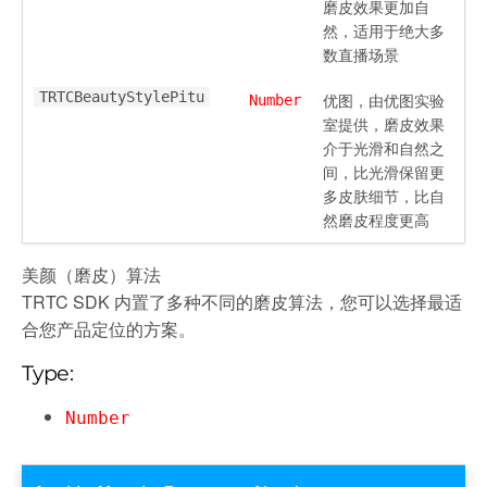
磨皮效果更加自
然，适用于绝大多
数直播场景
TRTCBeautyStylePitu
优图，由优图实验
Number
室提供，磨皮效果
介于光滑和自然之
间，比光滑保留更
多皮肤细节，比自
然磨皮程度更高
美颜（磨皮）算法
TRTC SDK 内置了多种不同的磨皮算法，您可以选择最适
合您产品定位的方案。
Type:
Number