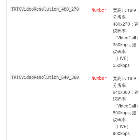
TRTCVideoResolution_480_270
宽高比 16:9
Number
分辨率
480x270；建
议码率
（VideoCall
350kbps; 建
议码率
（LIVE）
550kbps
TRTCVideoResolution_640_360
宽高比 16:9
Number
分辨率
640x360；建
议码率
（VideoCall
500kbps; 建
议码率
（LIVE）
900kbps