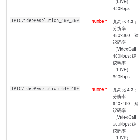
（LIVE）
450kbps
TRTCVideoResolution_480_360
宽高比 4:3；
Number
分辨率
480x360；建
议码率
（VideoCall
400kbps; 建
议码率
（LIVE）
600kbps
TRTCVideoResolution_640_480
宽高比 4:3；
Number
分辨率
640x480；建
议码率
（VideoCall
600kbps; 建
议码率
（LIVE）