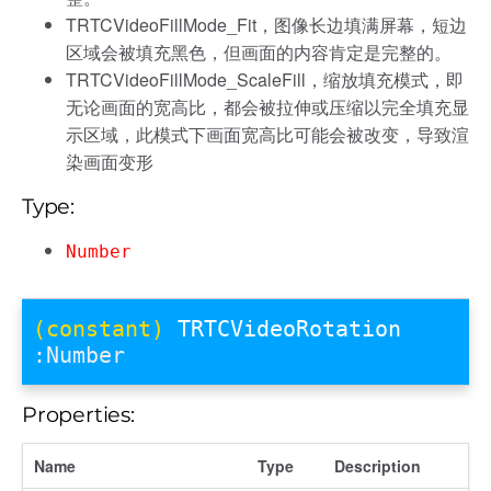
TRTCVideoFillMode_Fit，图像长边填满屏幕，短边
区域会被填充黑色，但画面的内容肯定是完整的。
TRTCVideoFillMode_ScaleFill，缩放填充模式，即
无论画面的宽高比，都会被拉伸或压缩以完全填充显
示区域，此模式下画面宽高比可能会被改变，导致渲
染画面变形
Type:
Number
(constant)
TRTCVideoRotation
:Number
Properties:
Name
Type
Description