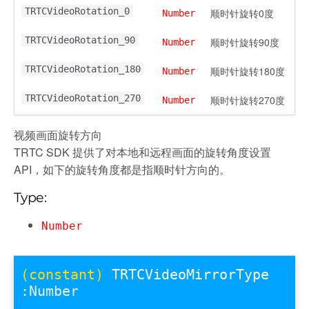
TRTCVideoRotation_0
顺时针旋转0度
Number
TRTCVideoRotation_90
顺时针旋转90度
Number
TRTCVideoRotation_180
顺时针旋转180度
Number
TRTCVideoRotation_270
顺时针旋转270度
Number
视频画面旋转方向
TRTC SDK 提供了对本地和远程画面的旋转角度设置
API，如下的旋转角度都是指顺时针方向的。
Type:
Number
(constant)
TRTCVideoMirrorType
:Number