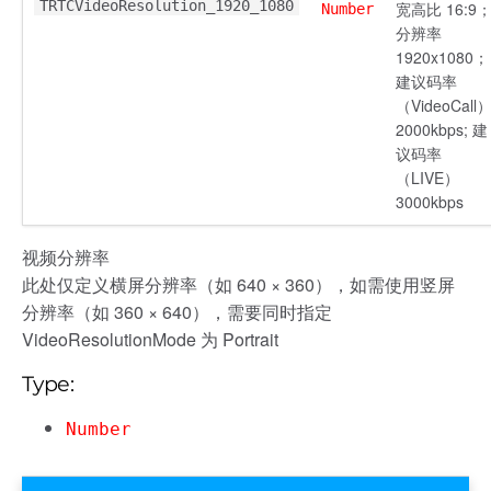
TRTCVideoResolution_1920_1080
宽高比 16:9
Number
分辨率
1920x1080；
建议码率
（VideoCall
2000kbps; 建
议码率
（LIVE）
3000kbps
视频分辨率
此处仅定义横屏分辨率（如 640 × 360），如需使用竖屏
分辨率（如 360 × 640），需要同时指定
VideoResolutionMode 为 Portrait
Type:
Number