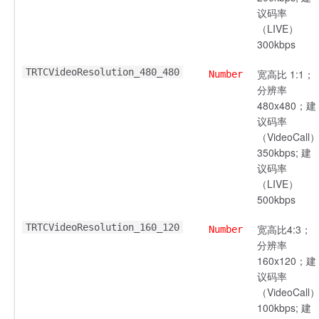
议码率
（LIVE）
300kbps
TRTCVideoResolution_480_480
宽高比 1:1；
Number
分辨率
480x480；建
议码率
（VideoCall
350kbps; 建
议码率
（LIVE）
500kbps
TRTCVideoResolution_160_120
宽高比4:3；
Number
分辨率
160x120；建
议码率
（VideoCall
100kbps; 建