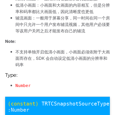
低清小画面：小画面和大画面的内容相互，但是分辨
率和码率都比大画面低，因此清晰度也更低
辅流画面：一般用于屏幕分享，同一时间在同一个房
间中只允许一个用户发布辅流视频，其他用户必须要
等该用户关闭之后才能发布自己的辅流
Note:
不支持单独开启低清小画面，小画面必须依附于大画
面而存在，SDK 会自动设定低清小画面的分辨率和
码率
Type:
Number
(constant)
TRTCSnapshotSourceType
:Number