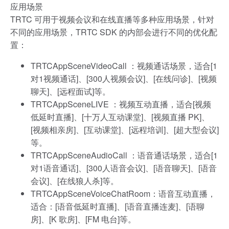
应用场景
TRTC 可用于视频会议和在线直播等多种应用场景，针对
不同的应用场景，TRTC SDK 的内部会进行不同的优化配
置：
TRTCAppSceneVideoCall ：视频通话场景，适合[1
对1视频通话]、[300人视频会议]、[在线问诊]、[视频
聊天]、[远程面试]等。
TRTCAppSceneLIVE ：视频互动直播，适合[视频
低延时直播]、[十万人互动课堂]、[视频直播 PK]、
[视频相亲房]、[互动课堂]、[远程培训]、[超大型会议]
等。
TRTCAppSceneAudioCall ：语音通话场景，适合[1
对1语音通话]、[300人语音会议]、[语音聊天]、[语音
会议]、[在线狼人杀]等。
TRTCAppSceneVoiceChatRoom：语音互动直播，
适合：[语音低延时直播]、[语音直播连麦]、[语聊
房]、[K 歌房]、[FM 电台]等。