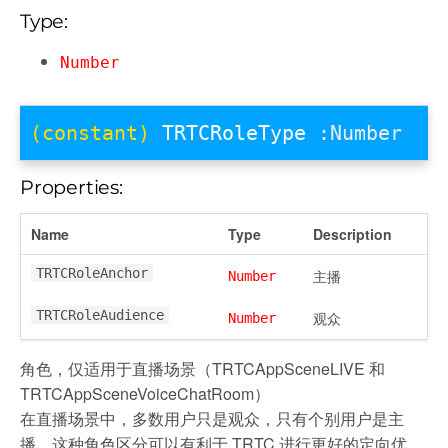
Type:
Number
(constant)
TRTCRoleType
:Number
Properties:
Name
Type
Description
TRTCRoleAnchor
主播
Number
TRTCRoleAudience
观众
Number
角色，仅适用于直播场景（TRTCAppSceneLIVE 和
TRTCAppSceneVoiceChatRoom）
在直播场景中，多数用户只是观众，只有个别用户是主
播，这种角色区分可以有利于 TRTC 进行更好的定向优