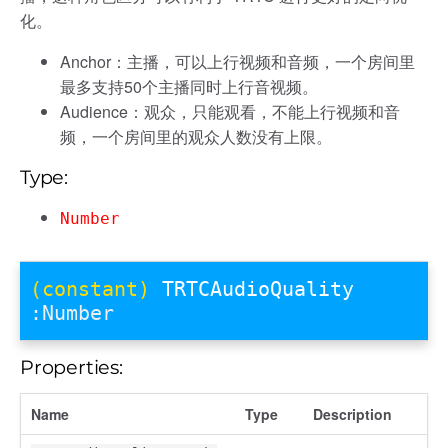
化。
Anchor：主播，可以上行视频和音频，一个房间里
最多支持50个主播同时上行音视频。
Audience：观众，只能观看，不能上行视频和音
频，一个房间里的观众人数没有上限。
Type:
Number
(constant)
TRTCAudioQuality
:Number
Properties:
Name
Type
Description