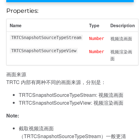
Properties:
Name
Type
Description
TRTCSnapshotSourceTypeStream
视频流画面
Number
TRTCSnapshotSourceTypeView
视频渲染画
Number
面
画面来源
TRTC 内部有两种不同的画面来源，分别是：
TRTCSnapshotSourceTypeStream: 视频流画面
TRTCSnapshotSourceTypeView: 视频渲染画面
Note:
截取视频流画面
（TRTCSnapshotSourceTypeStream）一般更清