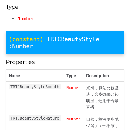
Type:
Number
(constant)
TRTCBeautyStyle
:Number
Properties:
Name
Type
Description
TRTCBeautyStyleSmooth
光滑，算法比较激
Number
进，磨皮效果比较
明显，适用于秀场
直播
TRTCBeautyStyleNature
自然，算法更多地
Number
保留了面部细节，