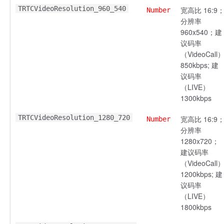
TRTCVideoResolution_960_540
宽高比 16:9
Number
分辨率
960x540；建
议码率
（VideoCall
850kbps; 建
议码率
（LIVE）
1300kbps
TRTCVideoResolution_1280_720
宽高比 16:9
Number
分辨率
1280x720；
建议码率
（VideoCall
1200kbps; 建
议码率
（LIVE）
1800kbps