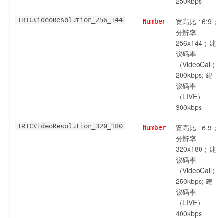
250kbps
TRTCVideoResolution_256_144
宽高比 16:9
Number
分辨率
256x144；建
议码率
（VideoCall
200kbps; 建
议码率
（LIVE）
300kbps
TRTCVideoResolution_320_180
宽高比 16:9
Number
分辨率
320x180；建
议码率
（VideoCall
250kbps; 建
议码率
（LIVE）
400kbps