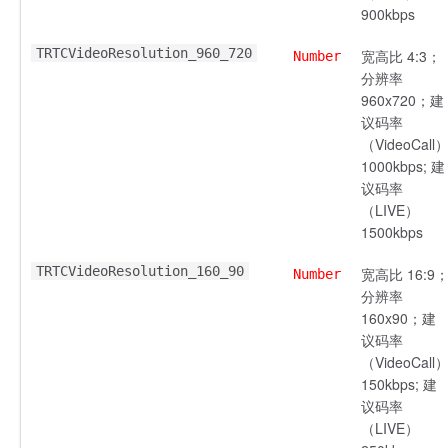
900kbps
TRTCVideoResolution_960_720
宽高比 4:3；
Number
分辨率
960x720；建
议码率
（VideoCall
1000kbps; 建
议码率
（LIVE）
1500kbps
TRTCVideoResolution_160_90
宽高比 16:9
Number
分辨率
160x90；建
议码率
（VideoCall
150kbps; 建
议码率
（LIVE）