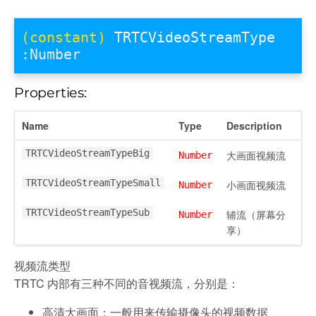
(constant)
TRTCVideoStreamType
:Number
Properties:
Name
Type
Description
TRTCVideoStreamTypeBig
大画面视频流
Number
TRTCVideoStreamTypeSmall
小画面视频流
Number
TRTCVideoStreamTypeSub
辅流（屏幕分
Number
享）
视频流类型
TRTC 内部有三种不同的音视频流，分别是：
高清大画面：一般用来传输摄像头的视频数据