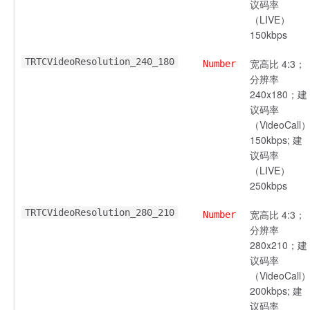
议码率
（LIVE）
150kbps
TRTCVideoResolution_240_180
宽高比 4:3；
Number
分辨率
240x180；建
议码率
（VideoCall
150kbps; 建
议码率
（LIVE）
250kbps
TRTCVideoResolution_280_210
宽高比 4:3；
Number
分辨率
280x210；建
议码率
（VideoCall
200kbps; 建
议码率