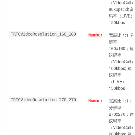
（VideoCall
80kbps; 建议
码率（LIVE）
120kbps
TRTCVideoResolution_160_160
宽高比 1:1 分
Number
辨率
160x160；建
议码率
（VideoCall
100kbps; 建
议码率
（LIVE）
150kbps
TRTCVideoResolution_270_270
宽高比 1:1；
Number
分辨率
270x270；建
议码率
（VideoCall
200kbps; 建