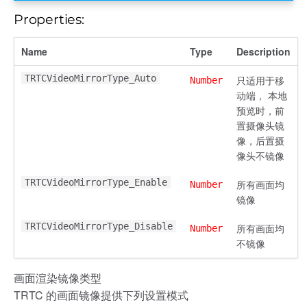
Properties:
Name
Type
Description
TRTCVideoMirrorType_Auto
只适用于移
Number
动端， 本地
预览时，前
置摄像头镜
像，后置摄
像头不镜像
TRTCVideoMirrorType_Enable
所有画面均
Number
镜像
TRTCVideoMirrorType_Disable
所有画面均
Number
不镜像
画面渲染镜像类型
TRTC 的画面镜像提供下列设置模式