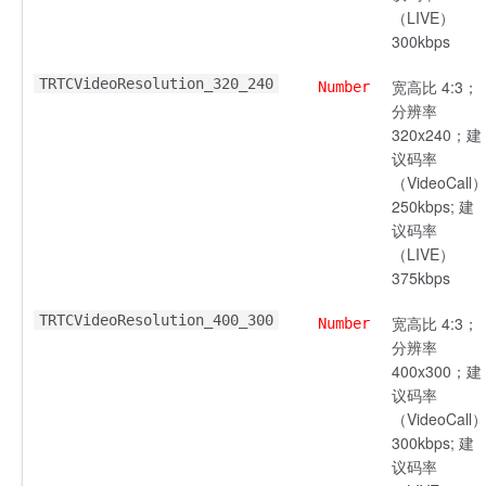
（LIVE）
300kbps
TRTCVideoResolution_320_240
宽高比 4:3；
Number
分辨率
320x240；建
议码率
（VideoCall
250kbps; 建
议码率
（LIVE）
375kbps
TRTCVideoResolution_400_300
宽高比 4:3；
Number
分辨率
400x300；建
议码率
（VideoCall
300kbps; 建
议码率