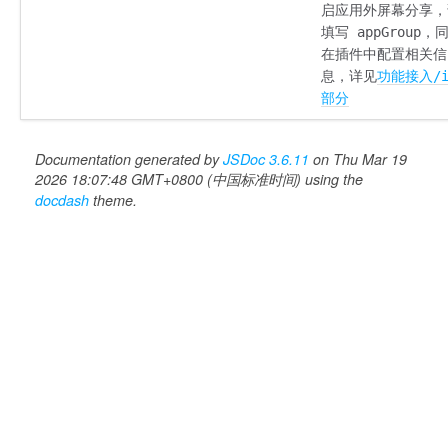
启应用外屏幕分享，
填写 appGroup，
在插件中配置相关信
息，详见
功能接入/i
部分
Documentation generated by
JSDoc 3.6.11
on Thu Mar 19
2026 18:07:48 GMT+0800 (中国标准时间) using the
docdash
theme.