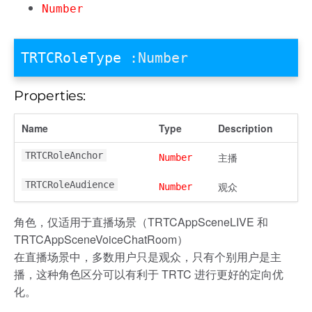
Number
TRTCRoleType
:Number
Properties:
Name
Type
Description
TRTCRoleAnchor
主播
Number
TRTCRoleAudience
观众
Number
角色，仅适用于直播场景（TRTCAppSceneLIVE 和
TRTCAppSceneVoiceChatRoom）
在直播场景中，多数用户只是观众，只有个别用户是主
播，这种角色区分可以有利于 TRTC 进行更好的定向优
化。