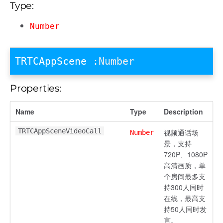
Type:
Number
TRTCAppScene
:Number
Properties:
Name
Type
Description
TRTCAppSceneVideoCall
视频通话场
Number
景，支持
720P、1080P
高清画质，单
个房间最多支
持300人同时
在线，最高支
持50人同时发
言。