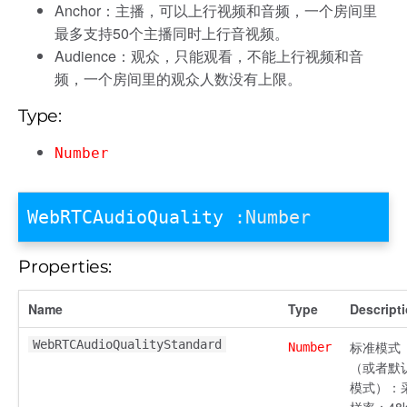
Anchor：主播，可以上行视频和音频，一个房间里
最多支持50个主播同时上行音视频。
Audience：观众，只能观看，不能上行视频和音
频，一个房间里的观众人数没有上限。
Type:
Number
WebRTCAudioQuality
:Number
Properties:
Name
Type
Descript
WebRTCAudioQualityStandard
标准模式
Number
（或者默
模式）：