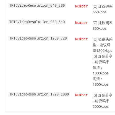
TRTCVideoResolution_640_360
[C] 建议码率
Number
550kbps
TRTCVideoResolution_960_540
[C] 建议码率
Number
850kbps
TRTCVideoResolution_1280_720
[C] 摄像头采
Number
集 - 建议码
率1200kbps
[S] 屏幕分享
- 建议码率
低清：
1000kbps
高清：
1600kbps
TRTCVideoResolution_1920_1080
[S] 屏幕分享
Number
- 建议码率
2000kbps