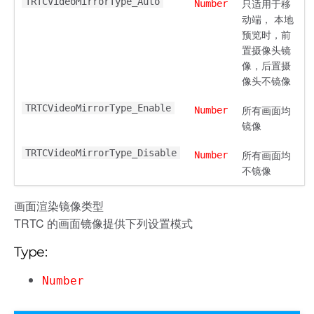
TRTCVideoMirrorType_Auto
只适用于移
Number
动端， 本地
预览时，前
置摄像头镜
像，后置摄
像头不镜像
TRTCVideoMirrorType_Enable
所有画面均
Number
镜像
TRTCVideoMirrorType_Disable
所有画面均
Number
不镜像
画面渲染镜像类型
TRTC 的画面镜像提供下列设置模式
Type:
Number