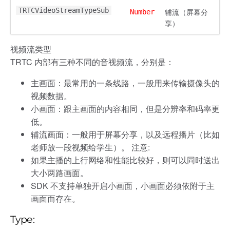
TRTCVideoStreamTypeSub
辅流（屏幕分
Number
享）
视频流类型
TRTC 内部有三种不同的音视频流，分别是：
主画面：最常用的一条线路，一般用来传输摄像头的
视频数据。
小画面：跟主画面的内容相同，但是分辨率和码率更
低。
辅流画面：一般用于屏幕分享，以及远程播片（比如
老师放一段视频给学生）。 注意:
如果主播的上行网络和性能比较好，则可以同时送出
大小两路画面。
SDK 不支持单独开启小画面，小画面必须依附于主
画面而存在。
Type: