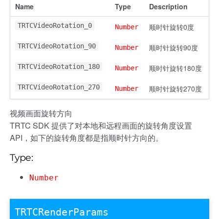
Name
Type
Description
TRTCVideoRotation_0
顺时针旋转0度
Number
TRTCVideoRotation_90
顺时针旋转90度
Number
TRTCVideoRotation_180
顺时针旋转180度
Number
TRTCVideoRotation_270
顺时针旋转270度
Number
视频画面旋转方向
TRTC SDK 提供了对本地和远程画面的旋转角度设置
API，如下的旋转角度都是指顺时针方向的。
Type:
Number
TRTCRenderParams