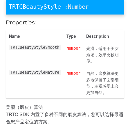
TRTCBeautyStyle
:Number
Properties:
Name
Type
Description
TRTCBeautyStyleSmooth
光滑，适用于美女
Number
秀场，效果比较明
显。
TRTCBeautyStyleNature
自然，磨皮算法更
Number
多地保留了面部细
节，主观感受上会
更加自然。
美颜（磨皮）算法
TRTC SDK 内置了多种不同的磨皮算法，您可以选择最适
合您产品定位的方案。