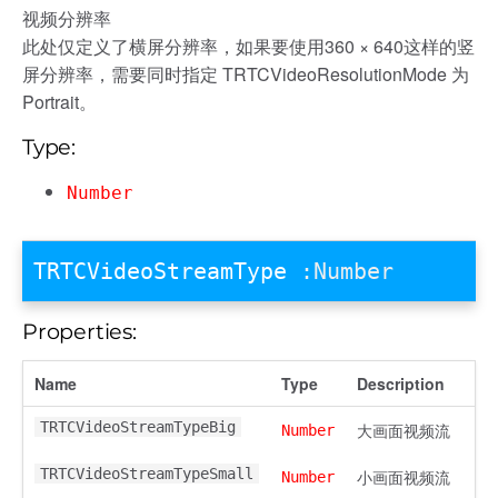
视频分辨率
此处仅定义了横屏分辨率，如果要使用360 × 640这样的竖
屏分辨率，需要同时指定 TRTCVideoResolutionMode 为
Portrait。
Type:
Number
TRTCVideoStreamType
:Number
Properties:
Name
Type
Description
TRTCVideoStreamTypeBig
大画面视频流
Number
TRTCVideoStreamTypeSmall
小画面视频流
Number