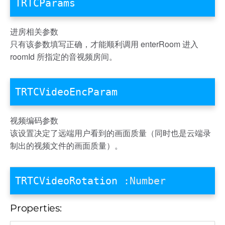
TRTCParams
进房相关参数
只有该参数填写正确，才能顺利调用 enterRoom 进入
roomId 所指定的音视频房间。
TRTCVideoEncParam
视频编码参数
该设置决定了远端用户看到的画面质量（同时也是云端录
制出的视频文件的画面质量）。
TRTCVideoRotation
:Number
Properties: