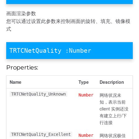
画面渲染参数
您可以通过设置此参数来控制画面的旋转、填充、镜像模
式
TRTCNetQuality
:Number
Properties:
Name
Type
Description
TRTCNetQuality_Unknown
网络状况未
Number
知，表示当前
client 实例还没
有建立上行/下
行连接
TRTCNetQuality_Excellent
网络状况极佳
Number