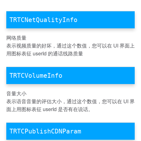
TRTCNetQualityInfo
网络质量
表示视频质量的好坏，通过这个数值，您可以在 UI 界面上
用图标表征 userId 的通话线路质量
TRTCVolumeInfo
音量大小
表示语音音量的评估大小，通过这个数值，您可以在 UI 界
面上用图标表征 userId 是否有在说话。
TRTCPublishCDNParam