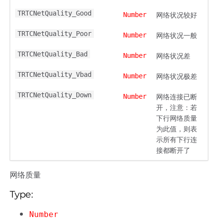
TRTCNetQuality_Good
网络状况较好
Number
TRTCNetQuality_Poor
网络状况一般
Number
TRTCNetQuality_Bad
网络状况差
Number
TRTCNetQuality_Vbad
网络状况极差
Number
TRTCNetQuality_Down
网络连接已断
Number
开，注意：若
下行网络质量
为此值，则表
示所有下行连
接都断开了
网络质量
Type:
Number