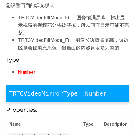
您设置画面的填充模式:
TRTCVideoFillMode_Fill，图像铺满屏幕，超出显
示视窗的视频部分将被截掉，所以画面显示可能不完
整。
TRTCVideoFillMode_Fit，图像长边填满屏幕，短边
区域会被填充黑色，但画面的内容肯定是完整的。
Type:
Number
TRTCVideoMirrorType
:Number
Properties:
Name
Type
Description